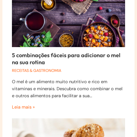
5 combinações fáceis para adicionar o mel
na sua rotina
RECEITAS & GASTRONOMIA
O mel é um alimento muito nutritivo e rico em
vitaminas e minerais. Descubra como combinar o mel
e outros alimentos para facilitar a sua…
Leia mais »