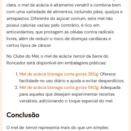
clara, o mel de acácia é altamente versátil e combina bem
com uma variedade de alimentos, incluindo pães, queijos e
antepastos. Diferente do açúcar comum, este mel não
possui calorias vazias; pelo contrário, é rico em
antioxidantes, que protegem as células contra radicais
livres, além de reduzir o risco de doenças cardíacas e
certos tipos de câncer.
No Clube do Mel, o mel de acácia
terroir
da Serra do
Roncador está disponível em embalagens práticas:
Mel de acácia bisnaga corta gotas 280g
: Oferece
facilidade no uso diário e ajuda a evitar desperdícios.
Mel de acácia bisnaga corta gotas 560g
: Adequada
para aqueles que desejam experimentar receitas
versáteis, adicionando o toque especial do mel.
Conclusão
O mel de
terroir
representa mais do que um simples