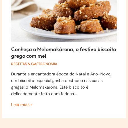
Conheça o Melomakárona, o festivo biscoito
grego com mel
RECEITAS & GASTRONOMIA
Durante a encantadora época do Natal e Ano-Novo,
um biscoito especial ganha destaque nas casas
gregas: o Melomakárona. Este biscoito é
delicadamente feito com farinha,…
Leia mais »