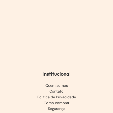
Institucional
Quem somos
Contato
Política de Privacidade
Como comprar
Segurança