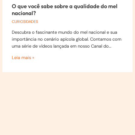
O que você sabe sobre a qualidade do mel
nacional?
CURIOSIDADES
Descubra o fascinante mundo do mel nacional e sua
importância no cenário apícola global. Contamos com
uma série de vídeos lançada em nosso Canal do…
Leia mais »