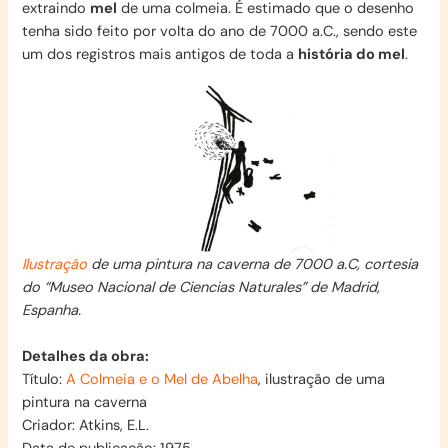
extraindo
mel
de uma colmeia. É estimado que o desenho
tenha sido feito por volta do ano de 7000 a.C., sendo este
um dos registros mais antigos de toda a
história do mel
.
Ilustração
de uma pintura na caverna de 7000 a.C, cortesia
do “Museo Nacional de Ciencias Naturales” de Madrid,
Espanha.
Detalhes da obra:
Título:
A Colmeia e o Mel de Abelha
, ilustração de uma
pintura na caverna
Criador: Atkins, E.L.