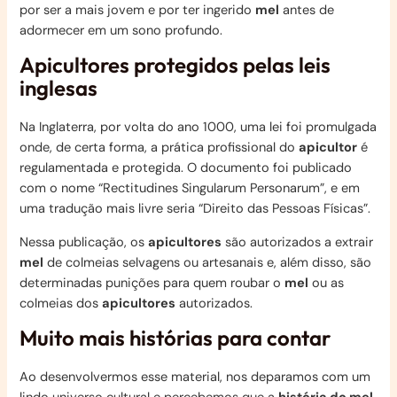
por ser a mais jovem e por ter ingerido
mel
antes de
adormecer em um sono profundo.
Apicultores protegidos pelas leis
inglesas
Na Inglaterra, por volta do ano 1000, uma lei foi promulgada
onde, de certa forma, a prática profissional do
apicultor
é
regulamentada e protegida. O documento foi publicado
com o nome “Rectitudines Singularum Personarum”, e em
uma tradução mais livre seria “Direito das Pessoas Físicas”.
Nessa publicação, os
apicultores
são autorizados a extrair
mel
de colmeias selvagens ou artesanais e, além disso, são
determinadas punições para quem roubar o
mel
ou as
colmeias dos
apicultores
autorizados.
Muito mais histórias para contar
Ao desenvolvermos esse material, nos deparamos com um