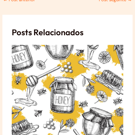
navigation
Posts Relacionados