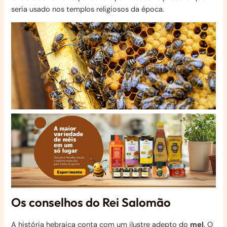
seria usado nos templos religiosos da época.
Os conselhos do Rei Salomão
A história hebraica conta com um ilustre adepto do
mel
. O