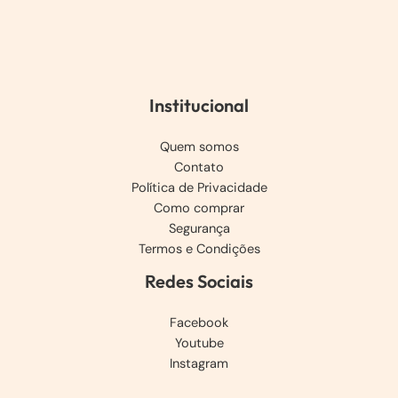
Institucional
Quem somos
Contato
Política de Privacidade
Como comprar
Segurança
Termos e Condições
Redes Sociais
Facebook
Youtube
Instagram