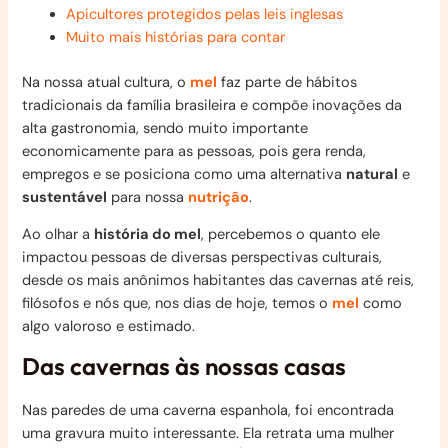
Apicultores protegidos pelas leis inglesas
Muito mais histórias para contar
Na nossa atual cultura, o
mel
faz parte de hábitos
tradicionais da família brasileira e compõe inovações da
alta gastronomia, sendo muito importante
economicamente para as pessoas, pois gera renda,
empregos e se posiciona como uma alternativa
natural
e
sustentável
para nossa
nutrição
.
Ao olhar a
história do mel
, percebemos o quanto ele
impactou pessoas de diversas perspectivas culturais,
desde os mais anônimos habitantes das cavernas até reis,
filósofos e nós que, nos dias de hoje, temos o
mel
como
algo valoroso e estimado.
Das cavernas às nossas casas
Nas paredes de uma caverna espanhola, foi encontrada
uma gravura muito interessante. Ela retrata uma mulher