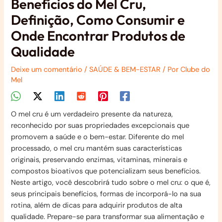
Benefícios do Mel Cru,
Definição, Como Consumir e
Onde Encontrar Produtos de
Qualidade
Deixe um comentário
/
SAÚDE & BEM-ESTAR
/ Por
Clube do
Mel
O mel cru é um verdadeiro presente da natureza,
reconhecido por suas propriedades excepcionais que
promovem a saúde e o bem-estar. Diferente do mel
processado, o mel cru mantém suas características
originais, preservando enzimas, vitaminas, minerais e
compostos bioativos que potencializam seus benefícios.
Neste artigo, você descobrirá tudo sobre o mel cru: o que é,
seus principais benefícios, formas de incorporá-lo na sua
rotina, além de dicas para adquirir produtos de alta
qualidade. Prepare-se para transformar sua alimentação e