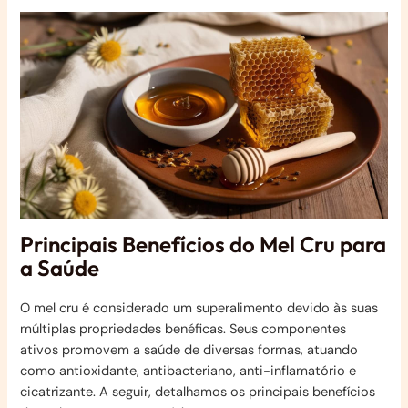
Principais Benefícios do Mel Cru para
a Saúde
O mel cru é considerado um superalimento devido às suas
múltiplas propriedades benéficas. Seus componentes
ativos promovem a saúde de diversas formas, atuando
como antioxidante, antibacteriano, anti-inflamatório e
cicatrizante. A seguir, detalhamos os principais benefícios