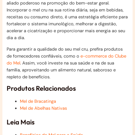
aliado poderoso na promoção do bem-estar geral.
Incorporar o mel cru na sua rotina diária, seja em bebidas,
receitas ou consumo direto, é uma estratégia eficiente para
fortalecer o sistema imunológico, melhorar a digestão,
acelerar a cicatrização e proporcionar mais energia ao seu
dia a dia.
Para garantir a qualidade do seu mel cru, prefira produtos
de fornecedores confiáveis, como o
e-commerce do Clube
do Mel
. Assim, você investe na sua saúde e na de sua
família, aproveitando um alimento natural, saboroso e
repleto de benefícios.
Produtos Relacionados
Mel de Bracatinga
Mel de Abelhas Nativas
Leia Mais