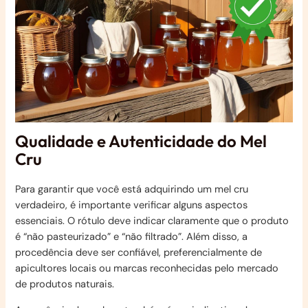
Qualidade e Autenticidade do Mel
Cru
Para garantir que você está adquirindo um mel cru
verdadeiro, é importante verificar alguns aspectos
essenciais. O rótulo deve indicar claramente que o produto
é “não pasteurizado” e “não filtrado”. Além disso, a
procedência deve ser confiável, preferencialmente de
apicultores locais ou marcas reconhecidas pelo mercado
de produtos naturais.