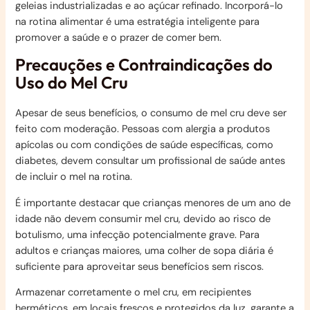
geleias industrializadas e ao açúcar refinado. Incorporá-lo
na rotina alimentar é uma estratégia inteligente para
promover a saúde e o prazer de comer bem.
Precauções e Contraindicações do
Uso do Mel Cru
Apesar de seus benefícios, o consumo de mel cru deve ser
feito com moderação. Pessoas com alergia a produtos
apícolas ou com condições de saúde específicas, como
diabetes, devem consultar um profissional de saúde antes
de incluir o mel na rotina.
É importante destacar que crianças menores de um ano de
idade não devem consumir mel cru, devido ao risco de
botulismo, uma infecção potencialmente grave. Para
adultos e crianças maiores, uma colher de sopa diária é
suficiente para aproveitar seus benefícios sem riscos.
Armazenar corretamente o mel cru, em recipientes
herméticos, em locais frescos e protegidos da luz, garante a