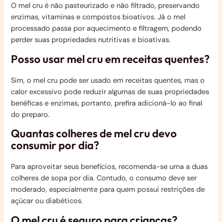
O mel cru é não pasteurizado e não filtrado, preservando
enzimas, vitaminas e compostos bioativos. Já o mel
processado passa por aquecimento e filtragem, podendo
perder suas propriedades nutritivas e bioativas.
Posso usar mel cru em receitas quentes?
Sim, o mel cru pode ser usado em receitas quentes, mas o
calor excessivo pode reduzir algumas de suas propriedades
benéficas e enzimas, portanto, prefira adicioná-lo ao final
do preparo.
Quantas colheres de mel cru devo
consumir por dia?
Para aproveitar seus benefícios, recomenda-se uma a duas
colheres de sopa por dia. Contudo, o consumo deve ser
moderado, especialmente para quem possui restrições de
açúcar ou diabéticos.
O mel cru é seguro para crianças?