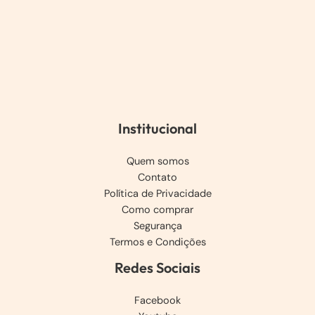
Institucional
Quem somos
Contato
Política de Privacidade
Como comprar
Segurança
Termos e Condições
Redes Sociais
Facebook