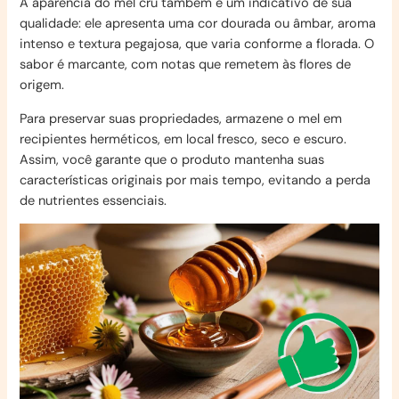
A aparência do mel cru também é um indicativo de sua
qualidade: ele apresenta uma cor dourada ou âmbar, aroma
intenso e textura pegajosa, que varia conforme a florada. O
sabor é marcante, com notas que remetem às flores de
origem.
Para preservar suas propriedades, armazene o mel em
recipientes herméticos, em local fresco, seco e escuro.
Assim, você garante que o produto mantenha suas
características originais por mais tempo, evitando a perda
de nutrientes essenciais.