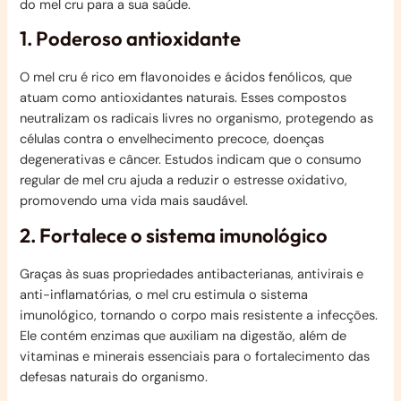
do mel cru para a sua saúde.
1. Poderoso antioxidante
O mel cru é rico em flavonoides e ácidos fenólicos, que
atuam como antioxidantes naturais. Esses compostos
neutralizam os radicais livres no organismo, protegendo as
células contra o envelhecimento precoce, doenças
degenerativas e câncer. Estudos indicam que o consumo
regular de mel cru ajuda a reduzir o estresse oxidativo,
promovendo uma vida mais saudável.
2. Fortalece o sistema imunológico
Graças às suas propriedades antibacterianas, antivirais e
anti-inflamatórias, o mel cru estimula o sistema
imunológico, tornando o corpo mais resistente a infecções.
Ele contém enzimas que auxiliam na digestão, além de
vitaminas e minerais essenciais para o fortalecimento das
defesas naturais do organismo.