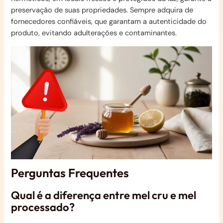
preservação de suas propriedades. Sempre adquira de
fornecedores confiáveis, que garantam a autenticidade do
produto, evitando adulterações e contaminantes.
Perguntas Frequentes
Qual é a diferença entre mel cru e mel
processado?