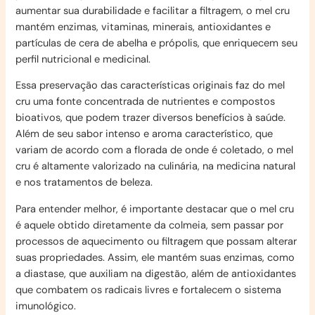
aumentar sua durabilidade e facilitar a filtragem, o mel cru
mantém enzimas, vitaminas, minerais, antioxidantes e
partículas de cera de abelha e própolis, que enriquecem seu
perfil nutricional e medicinal.
Essa preservação das características originais faz do mel
cru uma fonte concentrada de nutrientes e compostos
bioativos, que podem trazer diversos benefícios à saúde.
Além de seu sabor intenso e aroma característico, que
variam de acordo com a florada de onde é coletado, o mel
cru é altamente valorizado na culinária, na medicina natural
e nos tratamentos de beleza.
Para entender melhor, é importante destacar que o mel cru
é aquele obtido diretamente da colmeia, sem passar por
processos de aquecimento ou filtragem que possam alterar
suas propriedades. Assim, ele mantém suas enzimas, como
a diastase, que auxiliam na digestão, além de antioxidantes
que combatem os radicais livres e fortalecem o sistema
imunológico.