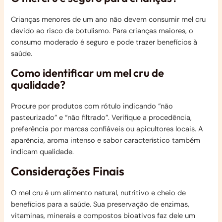
Crianças menores de um ano não devem consumir mel cru
devido ao risco de botulismo. Para crianças maiores, o
consumo moderado é seguro e pode trazer benefícios à
saúde.
Como identificar um mel cru de
qualidade?
Procure por produtos com rótulo indicando “não
pasteurizado” e “não filtrado”. Verifique a procedência,
preferência por marcas confiáveis ou apicultores locais. A
aparência, aroma intenso e sabor característico também
indicam qualidade.
Considerações Finais
O mel cru é um alimento natural, nutritivo e cheio de
benefícios para a saúde. Sua preservação de enzimas,
vitaminas, minerais e compostos bioativos faz dele um