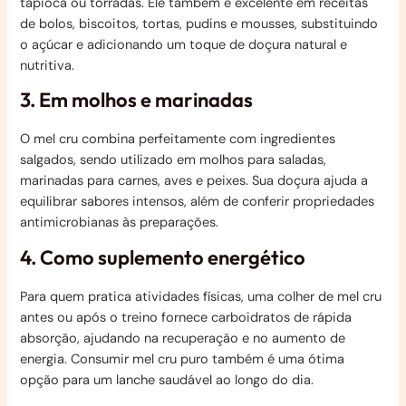
tapioca ou torradas. Ele também é excelente em receitas
de bolos, biscoitos, tortas, pudins e mousses, substituindo
o açúcar e adicionando um toque de doçura natural e
nutritiva.
3. Em molhos e marinadas
O mel cru combina perfeitamente com ingredientes
salgados, sendo utilizado em molhos para saladas,
marinadas para carnes, aves e peixes. Sua doçura ajuda a
equilibrar sabores intensos, além de conferir propriedades
antimicrobianas às preparações.
4. Como suplemento energético
Para quem pratica atividades físicas, uma colher de mel cru
antes ou após o treino fornece carboidratos de rápida
absorção, ajudando na recuperação e no aumento de
energia. Consumir mel cru puro também é uma ótima
opção para um lanche saudável ao longo do dia.