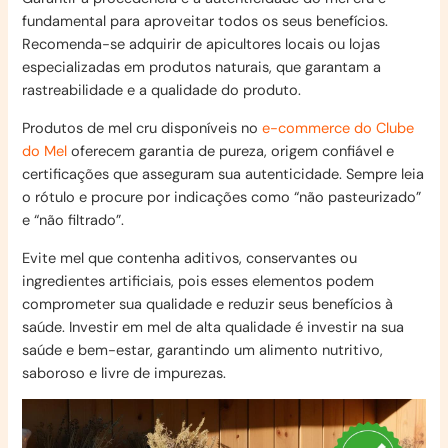
fundamental para aproveitar todos os seus benefícios.
Recomenda-se adquirir de apicultores locais ou lojas
especializadas em produtos naturais, que garantam a
rastreabilidade e a qualidade do produto.
Produtos de mel cru disponíveis no
e-commerce do Clube
do Mel
oferecem garantia de pureza, origem confiável e
certificações que asseguram sua autenticidade. Sempre leia
o rótulo e procure por indicações como “não pasteurizado”
e “não filtrado”.
Evite mel que contenha aditivos, conservantes ou
ingredientes artificiais, pois esses elementos podem
comprometer sua qualidade e reduzir seus benefícios à
saúde. Investir em mel de alta qualidade é investir na sua
saúde e bem-estar, garantindo um alimento nutritivo,
saboroso e livre de impurezas.