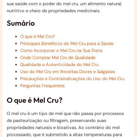
sua saúde com o poder do mel cru, um alimento natural,
nutritivo e cheio de propriedades medicinais.
Sumário
O que é Mel Cru?
Principais Benefícios do Mel Cru para a Saúde
Como Incorporar o Mel Cru na Sua Dieta
Onde Comprar Mel Cru de Qualidade
Qualidade e Autenticidade do Mel Cru
Uso do Mel Cru em Receitas Doces e Salgadas
Precauções e Contraindicações do Uso do Mel Cru
Perguntas Frequentes
O que é Mel Cru?
O mel cru é um tipo de mel que não passa por processos
de pasteurização ou filtragem, preservando suas
propriedades naturais e bioativas. Ao contrário do mel
processado, que é submetido a altas temperaturas para