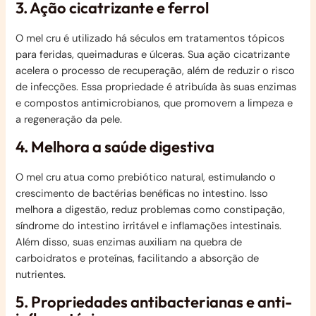
3. Ação cicatrizante e ferrol
O mel cru é utilizado há séculos em tratamentos tópicos
para feridas, queimaduras e úlceras. Sua ação cicatrizante
acelera o processo de recuperação, além de reduzir o risco
de infecções. Essa propriedade é atribuída às suas enzimas
e compostos antimicrobianos, que promovem a limpeza e
a regeneração da pele.
4. Melhora a saúde digestiva
O mel cru atua como prebiótico natural, estimulando o
crescimento de bactérias benéficas no intestino. Isso
melhora a digestão, reduz problemas como constipação,
síndrome do intestino irritável e inflamações intestinais.
Além disso, suas enzimas auxiliam na quebra de
carboidratos e proteínas, facilitando a absorção de
nutrientes.
5. Propriedades antibacterianas e anti-