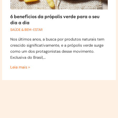
6 benefícios da própolis verde para o seu
dia a dia
SAÚDE & BEM-ESTAR
Nos últimos anos, a busca por produtos naturais tem
crescido significativamente, e a própolis verde surge
como um dos protagonistas desse movimento.
Exclusiva do Brasil,…
Leia mais »