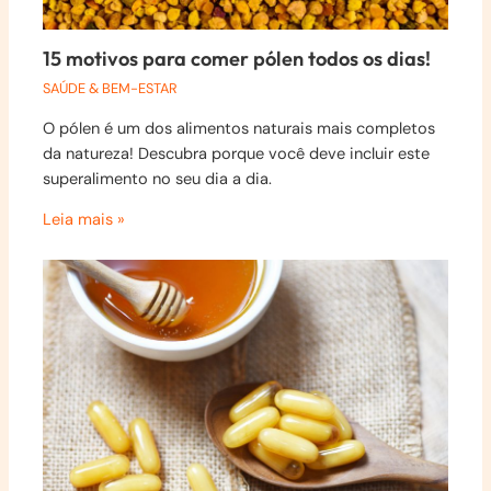
15 motivos para comer pólen todos os dias!
SAÚDE & BEM-ESTAR
O pólen é um dos alimentos naturais mais completos
da natureza! Descubra porque você deve incluir este
superalimento no seu dia a dia.
Leia mais »