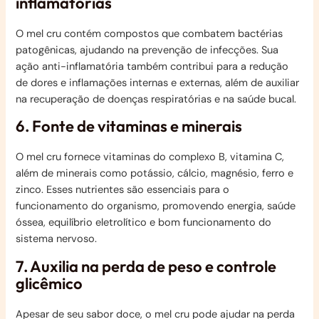
inflamatórias
O mel cru contém compostos que combatem bactérias
patogênicas, ajudando na prevenção de infecções. Sua
ação anti-inflamatória também contribui para a redução
de dores e inflamações internas e externas, além de auxiliar
na recuperação de doenças respiratórias e na saúde bucal.
6. Fonte de vitaminas e minerais
O mel cru fornece vitaminas do complexo B, vitamina C,
além de minerais como potássio, cálcio, magnésio, ferro e
zinco. Esses nutrientes são essenciais para o
funcionamento do organismo, promovendo energia, saúde
óssea, equilíbrio eletrolítico e bom funcionamento do
sistema nervoso.
7. Auxilia na perda de peso e controle
glicêmico
Apesar de seu sabor doce, o mel cru pode ajudar na perda