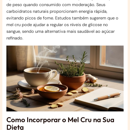
de peso quando consumido com moderação. Seus
carboidratos naturais proporcionam energia rápida,
evitando picos de fome. Estudos também sugerem que o
mel cru pode ajudar a regular os níveis de glicose no
sangue, sendo uma alternativa mais saudável ao açúcar
refinado.
Como Incorporar o Mel Cru na Sua
Dieta