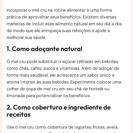
Incorporar o mel cru na rotina alimentar é uma forma
prática de aproveitar seus benefícios. Existem diversas
maneiras de incluir esse alimento natural em seu dia a dia,
de modo que ele enriqueça suas refeições e ajude a
melhorar sua saúde.
1. Como adoçante natural
O mel cru pode substituir o açúcar refinado em bebidas,
como chás, cafés, sucos e vitaminas. Além de adoçar de
forma mais saudável, ele acrescenta um sabor único e
aroma intenso às suas bebidas. Experimente colocar uma
colher de sopa de mel cru em seu chá de hortelã ou
limonada para potencializar os benefícios.
2. Como cobertura e ingrediente de
receitas
Use o mel cru como cobertura de iogurtes, frutas, aveia,