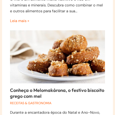
vitaminas e minerais. Descubra como combinar o mel
e outros alimentos para facilitar a sua…
Leia mais »
Conheça o Melomakárona, o festivo biscoito
grego com mel
RECEITAS & GASTRONOMIA
Durante a encantadora época do Natal e Ano-Novo,