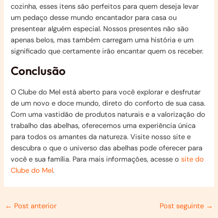
cozinha, esses itens são perfeitos para quem deseja levar
um pedaço desse mundo encantador para casa ou
presentear alguém especial. Nossos presentes não são
apenas belos, mas também carregam uma história e um
significado que certamente irão encantar quem os receber.
Conclusão
O Clube do Mel está aberto para você explorar e desfrutar
de um novo e doce mundo, direto do conforto de sua casa.
Com uma vastidão de produtos naturais e a valorização do
trabalho das abelhas, oferecemos uma experiência única
para todos os amantes da natureza. Visite nosso site e
descubra o que o universo das abelhas pode oferecer para
você e sua família. Para mais informações, acesse o
site do
Clube do Mel
.
Post
←
Post anterior
Post seguinte
→
navigation