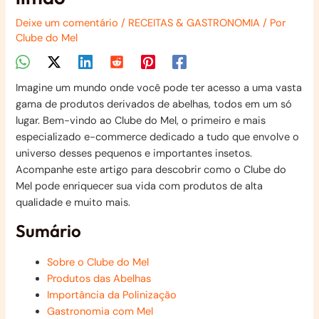
Deixe um comentário
/
RECEITAS & GASTRONOMIA
/ Por
Clube do Mel
Imagine um mundo onde você pode ter acesso a uma vasta
gama de produtos derivados de abelhas, todos em um só
lugar. Bem-vindo ao Clube do Mel, o primeiro e mais
especializado e-commerce dedicado a tudo que envolve o
universo desses pequenos e importantes insetos.
Acompanhe este artigo para descobrir como o Clube do
Mel pode enriquecer sua vida com produtos de alta
qualidade e muito mais.
Sumário
Sobre o Clube do Mel
Produtos das Abelhas
Importância da Polinização
Gastronomia com Mel