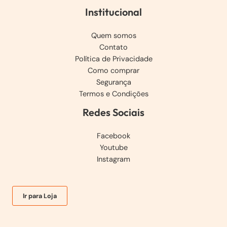
Institucional
Quem somos
Contato
Política de Privacidade
Como comprar
Segurança
Termos e Condições
Redes Sociais
Facebook
Youtube
Instagram
Ir para Loja