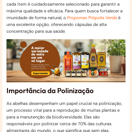
cada item é cuidadosamente selecionado para garantir a
máxima qualidade e eficácia. Para quem busca fortalecer a
imunidade de forma natural, o
Propomax Própolis Verde
é
uma excelente opção, oferecendo cápsulas de alta
concentração para sua saúde.
Importância da Polinização
As abelhas desempenham um papel crucial na polinização,
um processo vital para a reprodução de muitas plantas e
para a manutenção da biodiversidade. Elas são
responsáveis por polinizar cerca de 70% das culturas
alimentares do mundo, o que significa que sem elas,