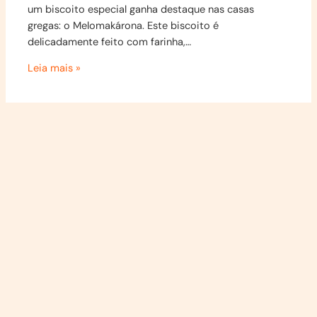
um biscoito especial ganha destaque nas casas
gregas: o Melomakárona. Este biscoito é
delicadamente feito com farinha,…
Leia mais »