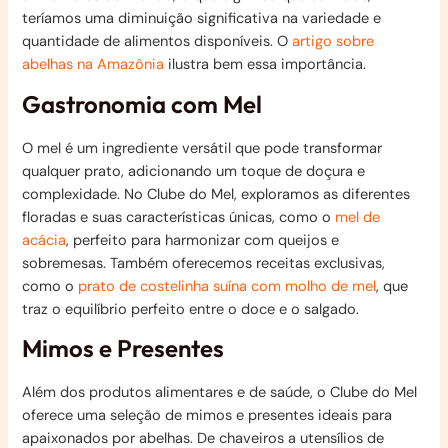
teríamos uma diminuição significativa na variedade e
quantidade de alimentos disponíveis. O
artigo sobre
abelhas na Amazônia
ilustra bem essa importância.
Gastronomia com Mel
O mel é um ingrediente versátil que pode transformar
qualquer prato, adicionando um toque de doçura e
complexidade. No Clube do Mel, exploramos as diferentes
floradas e suas características únicas, como o
mel de
acácia
, perfeito para harmonizar com queijos e
sobremesas. Também oferecemos receitas exclusivas,
como o
prato de costelinha suína com molho de mel
, que
traz o equilíbrio perfeito entre o doce e o salgado.
Mimos e Presentes
Além dos produtos alimentares e de saúde, o Clube do Mel
oferece uma seleção de mimos e presentes ideais para
apaixonados por abelhas. De chaveiros a utensílios de