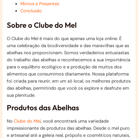
Mimos e Presentes
Conclusão
Sobre o Clube do Mel
O Clube do Mel é mais do que apenas uma loja online. É
uma celebração da biodiversidade e das maravilhas que as
abelhas nos proporcionam. Somos verdadeiros entusiastas
do trabalho das abelhas e reconhecemos a sua importância
para o equilíbrio ecológico e a produção de muitos dos
alimentos que consumimos diariamente. Nossa plataforma
foi criada para reunir, em um só local, os melhores produtos
das abelhas, permitindo que você os explore e desfrute em
sua plenitude.
Produtos das Abelhas
No
Clube do Mel
, você encontrará uma variedade
impressionante de produtos das abelhas. Desde o mel puro
e artesanal até a geleia real, própolis e cosméticos naturais,