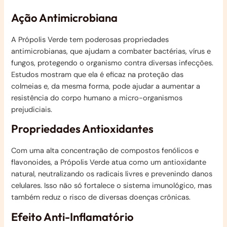
Ação Antimicrobiana
A Própolis Verde tem poderosas propriedades
antimicrobianas, que ajudam a combater bactérias, vírus e
fungos, protegendo o organismo contra diversas infecções.
Estudos mostram que ela é eficaz na proteção das
colmeias e, da mesma forma, pode ajudar a aumentar a
resistência do corpo humano a micro-organismos
prejudiciais.
Propriedades Antioxidantes
Com uma alta concentração de compostos fenólicos e
flavonoides, a Própolis Verde atua como um antioxidante
natural, neutralizando os radicais livres e prevenindo danos
celulares. Isso não só fortalece o sistema imunológico, mas
também reduz o risco de diversas doenças crônicas.
Efeito Anti-Inflamatório