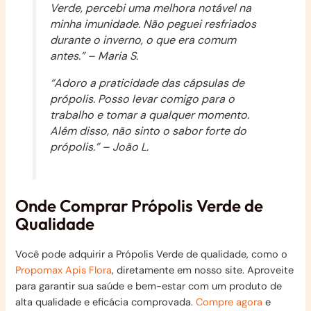
Verde, percebi uma melhora notável na
minha imunidade. Não peguei resfriados
durante o inverno, o que era comum
antes.” – Maria S.
“Adoro a praticidade das cápsulas de
própolis. Posso levar comigo para o
trabalho e tomar a qualquer momento.
Além disso, não sinto o sabor forte do
própolis.” – João L.
Onde Comprar Própolis Verde de
Qualidade
Você pode adquirir a Própolis Verde de qualidade, como o
Propomax Apis Flora
, diretamente em nosso site. Aproveite
para garantir sua saúde e bem-estar com um produto de
alta qualidade e eficácia comprovada.
Compre agora
e