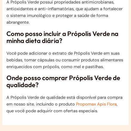
A Própolis Verde possui propriedades antimicrobianas,
antioxidantes e anti-inflamatórias, que ajudam a fortalecer
o sistema imunológico e proteger a saúde de forma
abrangente.
Como posso incluir a Própolis Verde na
minha dieta diária?
Você pode adicionar o extrato de Própolis Verde em suas
bebidas, tomar cápsulas ou consumir produtos alimentares
enriquecidos com própolis, como mel e pastilhas.
Onde posso comprar Própolis Verde de
qualidade?
A Própolis Verde de qualidade está disponível para compra
em nosso site, incluindo o produto
Propomax Apis Flora
,
que você pode adquirir com ofertas especiais.