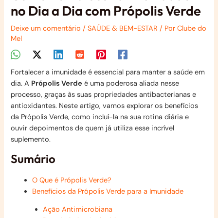
no Dia a Dia com Própolis Verde
Deixe um comentário
/
SAÚDE & BEM-ESTAR
/ Por
Clube do
Mel
Fortalecer a imunidade é essencial para manter a saúde em
dia. A
Própolis Verde
é uma poderosa aliada nesse
processo, graças às suas propriedades antibacterianas e
antioxidantes. Neste artigo, vamos explorar os benefícios
da Própolis Verde, como incluí-la na sua rotina diária e
ouvir depoimentos de quem já utiliza esse incrível
suplemento.
Sumário
O Que é Própolis Verde?
Benefícios da Própolis Verde para a Imunidade
Ação Antimicrobiana