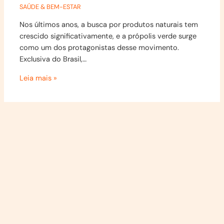
SAÚDE & BEM-ESTAR
Nos últimos anos, a busca por produtos naturais tem
crescido significativamente, e a própolis verde surge
como um dos protagonistas desse movimento.
Exclusiva do Brasil,…
Leia mais »