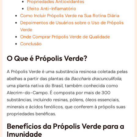
Propriedades Antioxidantes
Efeito Anti-Inflamatório
Como Incluir Própolis Verde na Sua Rotina Diária
Depoimentos de Usuários sobre o Uso de Própolis
Verde
Onde Comprar Própolis Verde de Qualidade
Conclusão
O Que é Própolis Verde?
A Própolis Verde é uma substância resinosa coletada pelas
abelhas a partir das plantas da
Baccharis dracunculifolia
,
uma planta nativa do Brasil, também conhecida como
Alecrim-do-Campo. É composta por mais de 300
substâncias, incluindo resinas, pólens, óleos essenciais,
minerais e ácidos fenólicos, que conferem à própolis suas
propriedades benéficas.
Benefícios da Própolis Verde para a
Imunidade