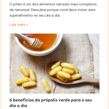
O pólen é um dos alimentos naturais mais completos
da natureza! Descubra porque você deve incluir este
superalimento no seu dia a dia.
Leia mais »
6 benefícios da própolis verde para o seu
dia a dia