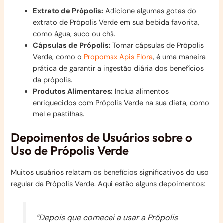
Extrato de Própolis:
Adicione algumas gotas do
extrato de Própolis Verde em sua bebida favorita,
como água, suco ou chá.
Cápsulas de Própolis:
Tomar cápsulas de Própolis
Verde, como o
Propomax Apis Flora
, é uma maneira
prática de garantir a ingestão diária dos benefícios
da própolis.
Produtos Alimentares:
Inclua alimentos
enriquecidos com Própolis Verde na sua dieta, como
mel e pastilhas.
Depoimentos de Usuários sobre o
Uso de Própolis Verde
Muitos usuários relatam os benefícios significativos do uso
regular da Própolis Verde. Aqui estão alguns depoimentos:
“Depois que comecei a usar a Própolis