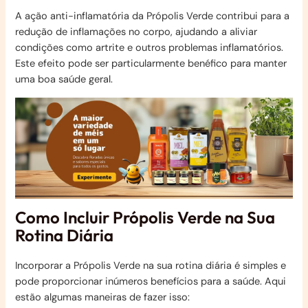
A ação anti-inflamatória da Própolis Verde contribui para a
redução de inflamações no corpo, ajudando a aliviar
condições como artrite e outros problemas inflamatórios.
Este efeito pode ser particularmente benéfico para manter
uma boa saúde geral.
Como Incluir Própolis Verde na Sua
Rotina Diária
Incorporar a Própolis Verde na sua rotina diária é simples e
pode proporcionar inúmeros benefícios para a saúde. Aqui
estão algumas maneiras de fazer isso: