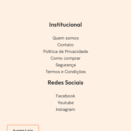
Institucional
Quem somos
Contato
Política de Privacidade
Como comprar
Segurança
Termos e Condições
Redes Sociais
Facebook
Youtube
Instagram
Ir para Loja