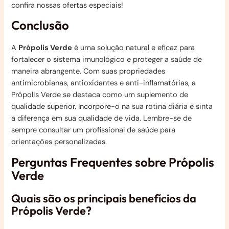
confira nossas ofertas especiais!
Conclusão
A
Própolis Verde
é uma solução natural e eficaz para
fortalecer o sistema imunológico e proteger a saúde de
maneira abrangente. Com suas propriedades
antimicrobianas, antioxidantes e anti-inflamatórias, a
Própolis Verde se destaca como um suplemento de
qualidade superior. Incorpore-o na sua rotina diária e sinta
a diferença em sua qualidade de vida. Lembre-se de
sempre consultar um profissional de saúde para
orientações personalizadas.
Perguntas Frequentes sobre Própolis
Verde
Quais são os principais benefícios da
Própolis Verde?